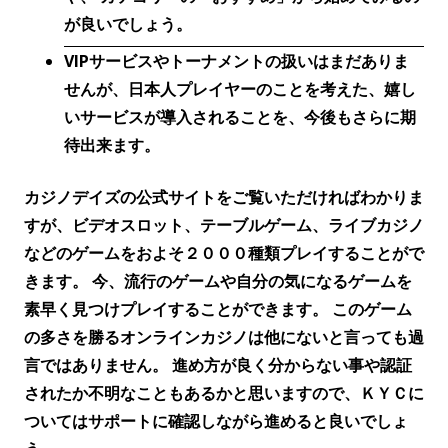
が良いでしょう。
VIPサービスやトーナメントの扱いはまだありま
せんが、日本人プレイヤーのことを考えた、嬉し
いサービスが導入されることを、今後もさらに期
待出来ます。
カジノデイズの公式サイトをご覧いただければわかりま
すが、ビデオスロット、テーブルゲーム、ライブカジノ
などのゲームをおよそ２０００種類プレイすることがで
きます。 今、流行のゲームや自分の気になるゲームを
素早く見つけプレイすることができます。 このゲーム
の多さを勝るオンラインカジノは他にないと言っても過
言ではありません。 進め方が良く分からない事や認証
されたか不明なこともあるかと思いますので、ＫＹＣに
ついてはサポートに確認しながら進めると良いでしょ