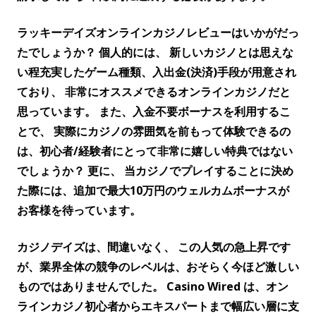
ラッキーデイズオンラインカジノレビューはいかがだっ
たでしょうか？ 個人的には、 新しいカジノとは思えな
い程充実したゲーム種類、入出金(決済)手段が用意され
ており、 非常にオススメできるオンラインカジノだと
思っています。 また、入金不要ボーナスを利用するこ
とで、 実際にカジノの雰囲気を前もって体験できるの
は、初心者/経験者にとって非常に嬉しい特典ではない
でしょうか？ 更に、 当カジノでプレイすることに決め
た際には、追加で最大10万円のウェルカムボーナスが
お客様を待っています。
カジノデイズは、間違いなく、 この人気の急上昇です
が、業界全体の競争のレベルは、おそらく今ほど激しい
ものではありませんでした。 Casino Wired は、オン
ラインカジノ初心者からエキスパートまで幅広い層に支