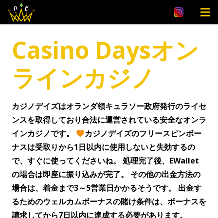
Casino Daysオン
ラインカジノ
カジノデイズはオランダ領キュラソー政府発行のライセ
ンスを取得しており合法に運営されている安全なオンラ
インカジノです。
カジノデイズのフリースピンボー
ナスは受取りから1日以内に使用しないと失効するの
で、すぐに使ってくださいね。 処理完了後、EWallet
の場合は即座に振り込みが完了。 その他の出金方法の
場合は、着金まで3～5営業日かかるそうです。 出金す
るためのウェルカムボーナスの賭け条件は、ボーナスを
請求してから7日以内に達成する必要があります。