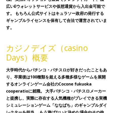
広いEウォレットサービスや仮想通貨から入出金可能で
す。 もちろん公式サイトはキュラソー政府の発行する
ギャンブルライセンスを保有して合法で運営されていま
す。
カジノデイズ（casino
Days）概要
大学時代からパチンコ・パチスロが好きだったこともあ
り、卒業後は100種類を超える多種多様なゲームを展開
するオンラインゲーム会社のCocone fukuoka
cooperatioに就職。 大手パチンコ・パチスロメーカー
と提携し、実際に存在する人気機種がプレイできる実機
シミュレーションゲーム「ななぱち」のギャンブルダイ
レクターを担当。 もう遊ばないと決めた場合やその他