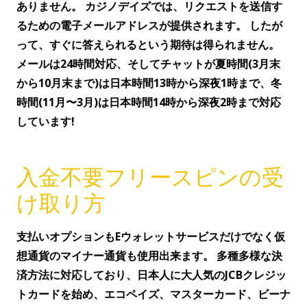
ありません。 カジノデイズでは、リクエストを送信す
るための電子メールアドレスが提供されます。 したが
って、すぐに答えられるという期待は得られません。
メールは24時間対応、そしてチャットが夏時間(3月末
から10月末まで)は日本時間13時から深夜1時まで、冬
時間(11月〜3月)は日本時間14時から深夜2時まで対応
しています!
入金不要フリースピンの受
け取り方
支払いオプションもEウォレットサービスだけでなく仮
想通貨のマイナー通貨も使用出来ます。 多種多様な決
済方法に対応しており、日本人に大人気のJCBクレジッ
トカードを始め、エコペイズ、マスターカード、ビーナ