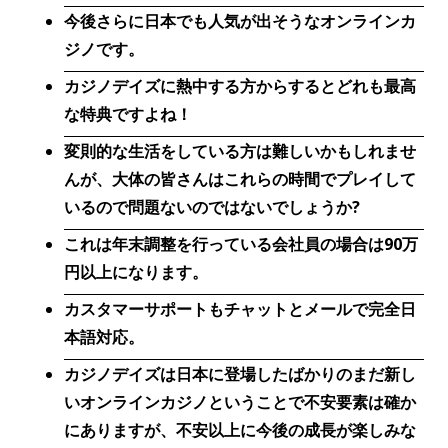
今後さらに日本でも人気が出そうなオンラインカ
ジノです。
カジノデイズに熱中する方からするとどれも最高
な特典ですよね！
変則的な生活をしている方は難しいかもしれませ
んが、大体の皆さんはこれらの時間でプレイして
いるので問題ないのではないでしょうか?
これは年末調整を行っている会社員の場合は90万
円以上になります。
カスタマーサポートもチャットとメールで完全日
本語対応。
カジノデイズは日本に登場したばかりのまだ新し
いオンラインカジノということで不安要素は確か
にありますが、不安以上に今後の成長が楽しみな