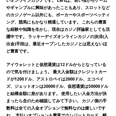
いオンラインカジノです。 Larsは、若い頃からゲーム
やギャンブルに興味があったこともあり、スロットなど
のカジノゲーム以外にも、ポーカーやスポーツベッティ
ング、競馬にもかなり精通しています。 これらの豊富
な経験や知識を生かし、現在はカジノ評論家としても活
躍中です。 ラッキーデイズオンラインカジノの決済(入
出金)手段は、最近オープンしたカジノとは思えないほ
ど豊富です。
アイウォレットと仮想通貨は12ドルからとなっている
ので気を付けましょう。 最大入金額はクレジットカー
ドが1200ドル、アストロペイは2000ドル、エコペイ
ズ、ジェットオンは20000ドル、仮想通貨は50000ドル
と結構金額に差があります。 使用したい入金方法が決
まったら念のため確認してみて下さい。 カジノ側の手
数料は全ての入金オプションで無料なのは嬉しいです
ね。 支払いオプションも豊富でクレジットカード、幅