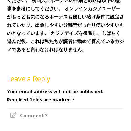
ください。 初回入金ボーナスの詳細と戦略は以下の記
事を参考にしてください。 オンラインカジノユーザー
がもっとも気になるボーナスも優しい賭け条件に設定さ
れていたり、出金しやすい分離型だったり使いやすいも
のとなっています。 カジノデイズを復習し、しばらく
遊んだ後、これは私たちが読者に勧めて喜んでいるカジ
ノであると言わなければなりません。
Leave a Reply
Your email address will not be published.
Required fields are marked
*